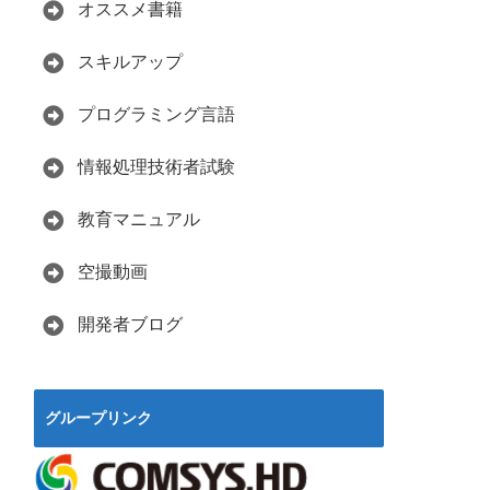
オススメ書籍
スキルアップ
プログラミング言語
情報処理技術者試験
教育マニュアル
空撮動画
開発者ブログ
グループリンク