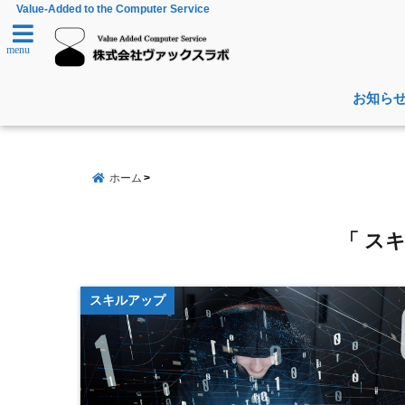
Value-Added to the Computer Service
menu
お知ら
ホーム
「 ス
スキルアップ