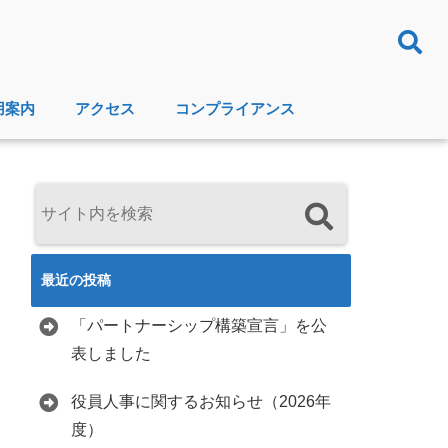
用案内
アクセス
コンプライアンス
最近の投稿
「パートナーシップ構築宣言」を公
表しました
役員人事に関するお知らせ（2026年
度）