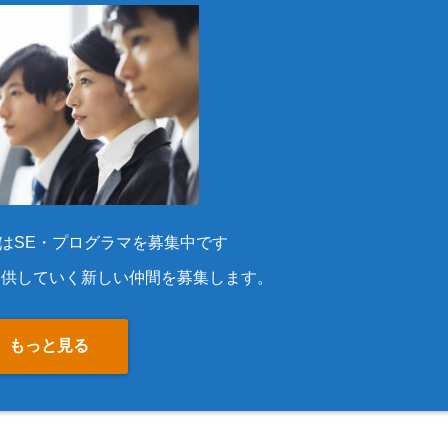
はSE・プログラマを募集中です
提供していく新しい仲間を募集します。
もっと見る