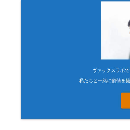
ヴァックスラボで
私たちと一緒に価値を