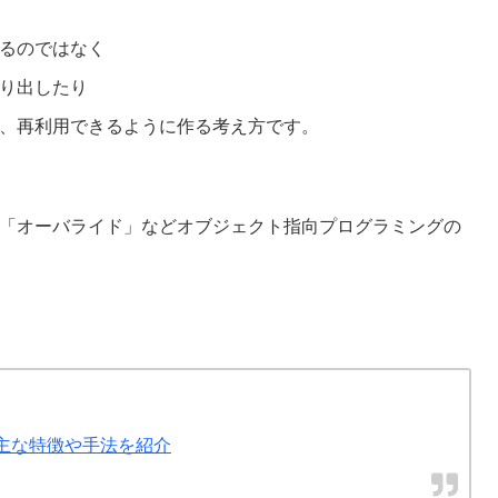
るのではなく
り出したり
、再利用できるように作る考え方です。
「オーバライド」などオブジェクト指向プログラミングの
主な特徴や手法を紹介