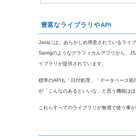
豊富なライブラリやAPI
Javaには、あらかじめ用意されているライ
Swingのようなグラフィカルアプリから、
イブラリが提供されています。
標準のAPIも「日付処理」「データベース
が「こんなのあるといいな」と思う機能はほ
これらすべてのライブラリが無償で使う事が