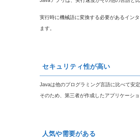
Javaアプリは、実行速度がその他の言語と
実行時に機械語に変換する必要があるインタ
ます。
セキュリティ性が高い
Javaは他のプログラミング言語に比べて
そのため、第三者が作成したアプリケーショ
人気や需要がある