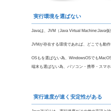
実行環境を選ばない
Javaは、JVM（Java Virtual Machi
JVMが存在する環境であれば、どこでも動
OSもを選ばない為、WindowsOSでもMac
端末も選ばない為、パソコン・携帯・スマホ
実行速度が速く安定性がある