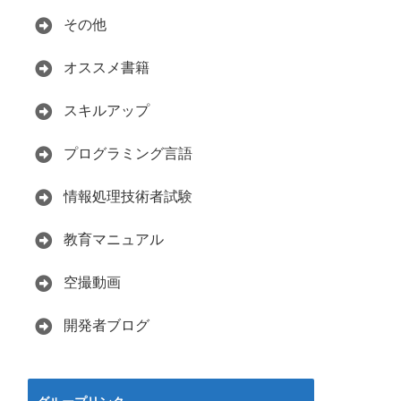
その他
オススメ書籍
スキルアップ
プログラミング言語
情報処理技術者試験
教育マニュアル
空撮動画
開発者ブログ