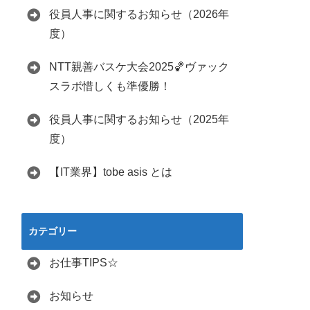
役員人事に関するお知らせ（2026年
度）
NTT親善バスケ大会2025🏀ヴァック
スラボ惜しくも準優勝！
役員人事に関するお知らせ（2025年
度）
【IT業界】tobe asis とは
カテゴリー
お仕事TIPS☆
お知らせ