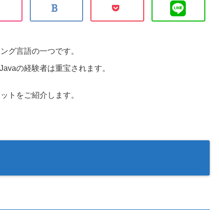
ミング言語の一つです。
avaの経験者は重宝されます。
リットをご紹介します。