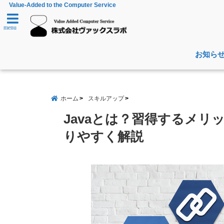
Value-Added to the Computer Service
menu
お知ら
ホーム
スキルアップ
Javaとは？習得するメ
りやすく解説