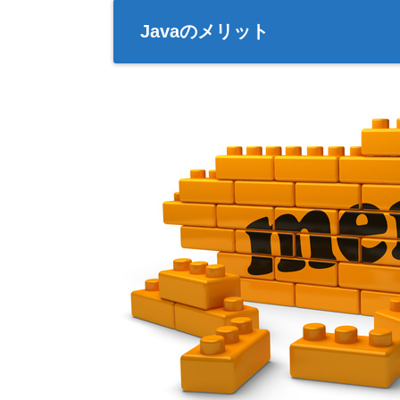
Javaのメリット