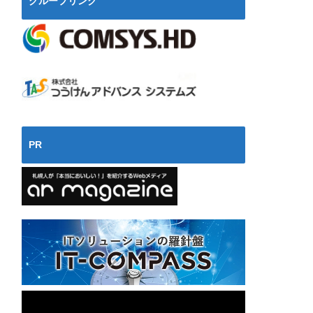
グループリンク
PR