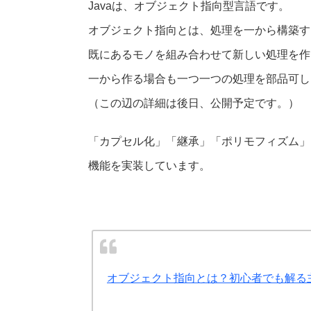
Javaは、オブジェクト指向型言語です。
オブジェクト指向とは、処理を一から構築す
既にあるモノを組み合わせて新しい処理を作
一から作る場合も一つ一つの処理を部品可し
（この辺の詳細は後日、公開予定です。）
「カプセル化」「継承」「ポリモフィズム」
機能を実装しています。
オブジェクト指向とは？初心者でも解る